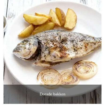
Dorade bakken