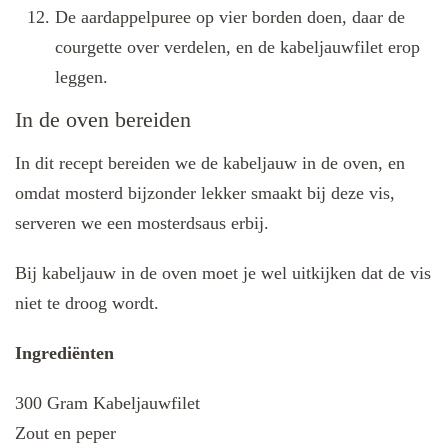
De aardappelpuree op vier borden doen, daar de
courgette over verdelen, en de kabeljauwfilet erop
leggen.
In de oven bereiden
In dit recept bereiden we de kabeljauw in de oven, en
omdat mosterd bijzonder lekker smaakt bij deze vis,
serveren we een mosterdsaus erbij.
Bij kabeljauw in de oven moet je wel uitkijken dat de vis
niet te droog wordt.
Ingrediënten
300 Gram Kabeljauwfilet
Zout en peper