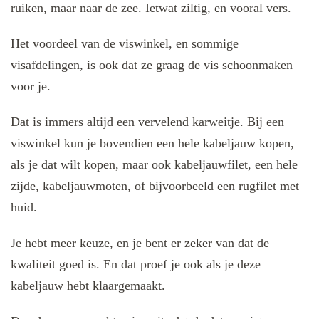
ruiken, maar naar de zee. Ietwat ziltig, en vooral vers.
Het voordeel van de viswinkel, en sommige
visafdelingen, is ook dat ze graag de vis schoonmaken
voor je.
Dat is immers altijd een vervelend karweitje. Bij een
viswinkel kun je bovendien een hele kabeljauw kopen,
als je dat wilt kopen, maar ook kabeljauwfilet, een hele
zijde, kabeljauwmoten, of bijvoorbeeld een rugfilet met
huid.
Je hebt meer keuze, en je bent er zeker van dat de
kwaliteit goed is. En dat proef je ook als je deze
kabeljauw hebt klaargemaakt.