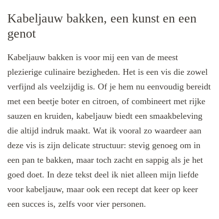
Kabeljauw bakken, een kunst en een
genot
Kabeljauw bakken is voor mij een van de meest
plezierige culinaire bezigheden. Het is een vis die zowel
verfijnd als veelzijdig is. Of je hem nu eenvoudig bereidt
met een beetje boter en citroen, of combineert met rijke
sauzen en kruiden, kabeljauw biedt een smaakbeleving
die altijd indruk maakt. Wat ik vooral zo waardeer aan
deze vis is zijn delicate structuur: stevig genoeg om in
een pan te bakken, maar toch zacht en sappig als je het
goed doet. In deze tekst deel ik niet alleen mijn liefde
voor kabeljauw, maar ook een recept dat keer op keer
een succes is, zelfs voor vier personen.