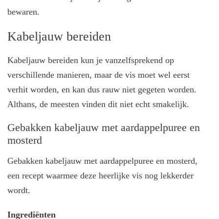
bewaren.
Kabeljauw bereiden
Kabeljauw bereiden kun je vanzelfsprekend op
verschillende manieren, maar de vis moet wel eerst
verhit worden, en kan dus rauw niet gegeten worden.
Althans, de meesten vinden dit niet echt smakelijk.
Gebakken kabeljauw met aardappelpuree en
mosterd
Gebakken kabeljauw met aardappelpuree en mosterd,
een recept waarmee deze heerlijke vis nog lekkerder
wordt.
Ingrediënten