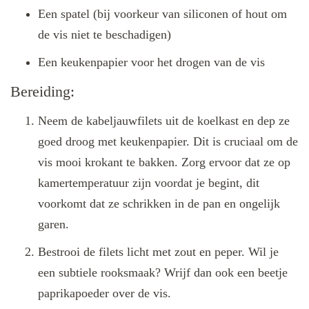
Een spatel (bij voorkeur van siliconen of hout om
de vis niet te beschadigen)
Een keukenpapier voor het drogen van de vis
Bereiding:
Neem de kabeljauwfilets uit de koelkast en dep ze
goed droog met keukenpapier. Dit is cruciaal om de
vis mooi krokant te bakken. Zorg ervoor dat ze op
kamertemperatuur zijn voordat je begint, dit
voorkomt dat ze schrikken in de pan en ongelijk
garen.
Bestrooi de filets licht met zout en peper. Wil je
een subtiele rooksmaak? Wrijf dan ook een beetje
paprikapoeder over de vis.