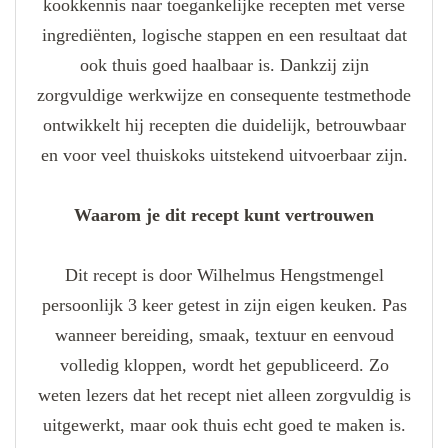
kookkennis naar toegankelijke recepten met verse
ingrediënten, logische stappen en een resultaat dat
ook thuis goed haalbaar is. Dankzij zijn
zorgvuldige werkwijze en consequente testmethode
ontwikkelt hij recepten die duidelijk, betrouwbaar
en voor veel thuiskoks uitstekend uitvoerbaar zijn.
Waarom je dit recept kunt vertrouwen
Dit recept is door Wilhelmus Hengstmengel
persoonlijk 3 keer getest in zijn eigen keuken. Pas
wanneer bereiding, smaak, textuur en eenvoud
volledig kloppen, wordt het gepubliceerd. Zo
weten lezers dat het recept niet alleen zorgvuldig is
uitgewerkt, maar ook thuis echt goed te maken is.