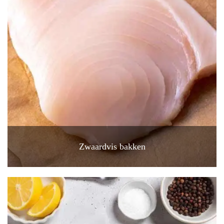
Zwaardvis bakken