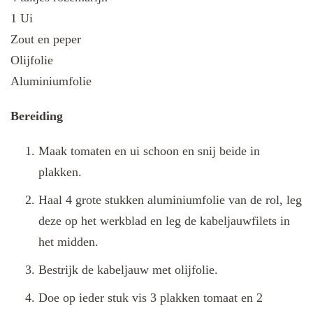
1 Ui
Zout en peper
Olijfolie
Aluminiumfolie
Bereiding
Maak tomaten en ui schoon en snij beide in
plakken.
Haal 4 grote stukken aluminiumfolie van de rol, leg
deze op het werkblad en leg de kabeljauwfilets in
het midden.
Bestrijk de kabeljauw met olijfolie.
Doe op ieder stuk vis 3 plakken tomaat en 2