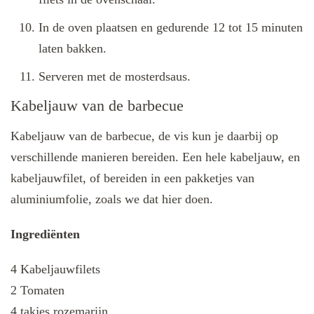
In de oven plaatsen en gedurende 12 tot 15 minuten
laten bakken.
Serveren met de mosterdsaus.
Kabeljauw van de barbecue
Kabeljauw van de barbecue, de vis kun je daarbij op
verschillende manieren bereiden. Een hele kabeljauw, en
kabeljauwfilet, of bereiden in een pakketjes van
aluminiumfolie, zoals we dat hier doen.
Ingrediënten
4 Kabeljauwfilets
2 Tomaten
4 takjes rozemarijn