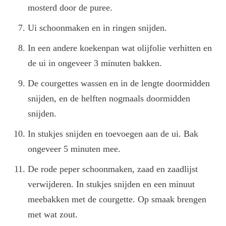
mosterd door de puree.
Ui schoonmaken en in ringen snijden.
In een andere koekenpan wat olijfolie verhitten en
de ui in ongeveer 3 minuten bakken.
De courgettes wassen en in de lengte doormidden
snijden, en de helften nogmaals doormidden
snijden.
In stukjes snijden en toevoegen aan de ui. Bak
ongeveer 5 minuten mee.
De rode peper schoonmaken, zaad en zaadlijst
verwijderen. In stukjes snijden en een minuut
meebakken met de courgette. Op smaak brengen
met wat zout.