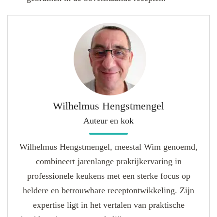
Wilhelmus Hengstmengel
Auteur en kok
Wilhelmus Hengstmengel, meestal Wim genoemd,
combineert jarenlange praktijkervaring in
professionele keukens met een sterke focus op
heldere en betrouwbare receptontwikkeling. Zijn
expertise ligt in het vertalen van praktische