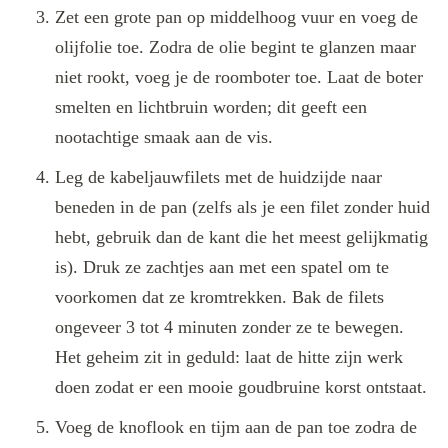
Zet een grote pan op middelhoog vuur en voeg de
olijfolie toe. Zodra de olie begint te glanzen maar
niet rookt, voeg je de roomboter toe. Laat de boter
smelten en lichtbruin worden; dit geeft een
nootachtige smaak aan de vis.
Leg de kabeljauwfilets met de huidzijde naar
beneden in de pan (zelfs als je een filet zonder huid
hebt, gebruik dan de kant die het meest gelijkmatig
is). Druk ze zachtjes aan met een spatel om te
voorkomen dat ze kromtrekken. Bak de filets
ongeveer 3 tot 4 minuten zonder ze te bewegen.
Het geheim zit in geduld: laat de hitte zijn werk
doen zodat er een mooie goudbruine korst ontstaat.
Voeg de knoflook en tijm aan de pan toe zodra de