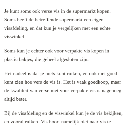
Je kunt soms ook verse vis in de supermarkt kopen.
Soms heeft de betreffende supermarkt een eigen
visafdeling, en dat kun je vergelijken met een echte
viswinkel.
Soms kun je echter ook voor verpakte vis kopen in
plastic bakjes, die geheel afgesloten zijn.
Het nadeel is dat je niets kunt ruiken, en ook niet goed
kunt zien hoe vers de vis is. Het is vaak goedkoop, maar
de kwaliteit van verse niet voor verpakte vis is nagenoeg
altijd beter.
Bij de visafdeling en de viswinkel kun je de vis bekijken,
en vooral ruiken. Vis hoort namelijk niet naar vis te