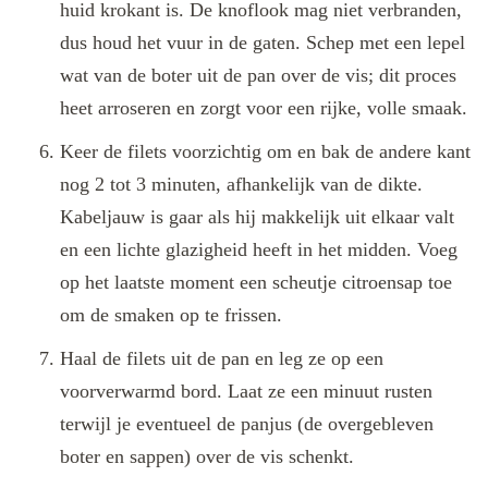
huid krokant is. De knoflook mag niet verbranden,
dus houd het vuur in de gaten. Schep met een lepel
wat van de boter uit de pan over de vis; dit proces
heet arroseren en zorgt voor een rijke, volle smaak.
Keer de filets voorzichtig om en bak de andere kant
nog 2 tot 3 minuten, afhankelijk van de dikte.
Kabeljauw is gaar als hij makkelijk uit elkaar valt
en een lichte glazigheid heeft in het midden. Voeg
op het laatste moment een scheutje citroensap toe
om de smaken op te frissen.
Haal de filets uit de pan en leg ze op een
voorverwarmd bord. Laat ze een minuut rusten
terwijl je eventueel de panjus (de overgebleven
boter en sappen) over de vis schenkt.