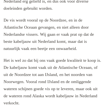
Nederland erg geliefd is, en dus ook voor diverse
doeleinden gebruikt worden.
De vis wordt vooral op de Noordzee, en in de
Atlantische Oceaan gevangen, en niet alleen door
Nederlandse vissers. Wij gaan er vaak prat op dat de
beste kabeljauw uit Nederland komt, maar dat is
natuurlijk vaak een beetje een onwaarheid.
Het is wel zo dat bij ons vaak goede kwaliteit te koop is.
De kabeljauw komt vaak uit de Atlantische Oceaan, of
uit de Noordzee tot aan IJsland, en het noorden van
Noorwegen. Vooral rond IJsland en de omliggende
wateren schijnen goede vis op te leveren, maar ook uit
de wateren rond Alaska wordt kabeljauw in Nederland
verkocht.