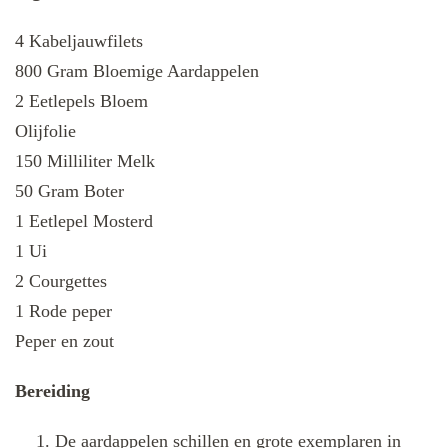
4 Kabeljauwfilets
800 Gram Bloemige Aardappelen
2 Eetlepels Bloem
Olijfolie
150 Milliliter Melk
50 Gram Boter
1 Eetlepel Mosterd
1 Ui
2 Courgettes
1 Rode peper
Peper en zout
Bereiding
De aardappelen schillen en grote exemplaren in