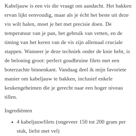
Kabeljauw is een vis die vraagt om aandacht. Het bakken
ervan lijkt eenvoudig, maar als je écht het beste uit deze
vis wilt halen, moet je het met precisie doen. De
temperatuur van je pan, het gebruik van vetten, en de
timing van het keren van de vis zijn allemaal cruciale
stappen. Wanneer je deze techniek onder de knie hebt, is
de beloning groot: perfect goudbruine filets met een
boterzachte binnenkant. Vandaag deel ik mijn favoriete
manier om kabeljauw te bakken, inclusief enkele
keukengeheimen die je gerecht naar een hoger niveau
tillen.
Ingrediënten
4 kabeljauwfilets (ongeveer 150 tot 200 gram per
stuk, liefst met vel)