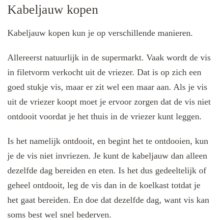
Kabeljauw kopen
Kabeljauw kopen kun je op verschillende manieren.
Allereerst natuurlijk in de supermarkt. Vaak wordt de vis
in filetvorm verkocht uit de vriezer. Dat is op zich een
goed stukje vis, maar er zit wel een maar aan. Als je vis
uit de vriezer koopt moet je ervoor zorgen dat de vis niet
ontdooit voordat je het thuis in de vriezer kunt leggen.
Is het namelijk ontdooit, en begint het te ontdooien, kun
je de vis niet invriezen. Je kunt de kabeljauw dan alleen
dezelfde dag bereiden en eten. Is het dus gedeeltelijk of
geheel ontdooit, leg de vis dan in de koelkast totdat je
het gaat bereiden. En doe dat dezelfde dag, want vis kan
soms best wel snel bederven.