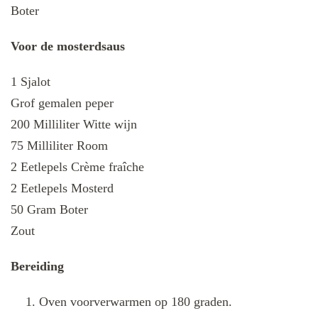
Boter
Voor de mosterdsaus
1 Sjalot
Grof gemalen peper
200 Milliliter Witte wijn
75 Milliliter Room
2 Eetlepels Crème fraîche
2 Eetlepels Mosterd
50 Gram Boter
Zout
Bereiding
Oven voorverwarmen op 180 graden.