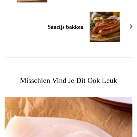
Saucijs bakken
Misschien Vind Je Dit Ook Leuk