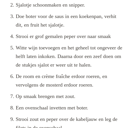
Sjalotje schoonmaken en snipper.
Doe boter voor de saus in een koekenpan, verhit
dit, en fruit het sjalotje.
Strooi er grof gemalen peper over naar smaak
Witte wijn toevoegen en het geheel tot ongeveer de
helft laten inkoken. Daarna door een zeef doen om
de stukjes sjalot er weer uit te halen.
De room en crème fraîche erdoor roeren, en
vervolgens de mosterd erdoor roeren.
Op smaak brengen met zout.
Een ovenschaal invetten met boter.
Strooi zout en peper over de kabeljauw en leg de
filets in de ovenschaal.