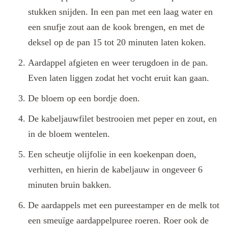
stukken snijden. In een pan met een laag water en
een snufje zout aan de kook brengen, en met de
deksel op de pan 15 tot 20 minuten laten koken.
Aardappel afgieten en weer terugdoen in de pan.
Even laten liggen zodat het vocht eruit kan gaan.
De bloem op een bordje doen.
De kabeljauwfilet bestrooien met peper en zout, en
in de bloem wentelen.
Een scheutje olijfolie in een koekenpan doen,
verhitten, en hierin de kabeljauw in ongeveer 6
minuten bruin bakken.
De aardappels met een pureestamper en de melk tot
een smeuïge aardappelpuree roeren. Roer ook de