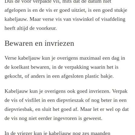
Dus de voor verpakte vis, mits dat de datum niet
afgelopen is en de vis er goed uitziet, is een goed stukje
kabeljauw. Maar verse vis van viswinkel of visafdeling
heeft altijd de voorkeur.
Bewaren en invriezen
Verse kabeljauw kun je overigens maximaal een dag in
de koelkast bewaren, in de verpakking waarin het is
gekocht, of anders in een afgesloten plastic bakje.
Kabeljauw kun je overigens ook goed invriezen. Verpak
de vis of visfilet in een diepvrieszak of nog beter in een
diepvriesbak, en sluit het goed af. Maar let er wel op dat
de vis nog niet eerder ingevroren is geweest.
In de vriezer kun je kabeljauw nog zes maanden