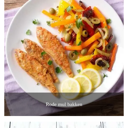
Rode mul bakken