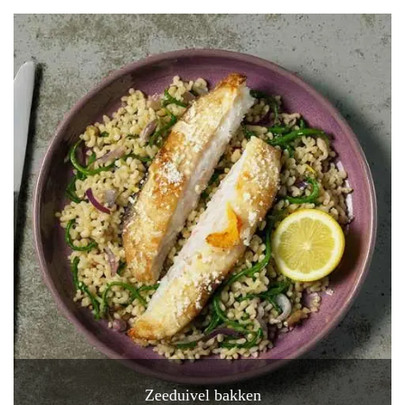
Zeeduivel bakken