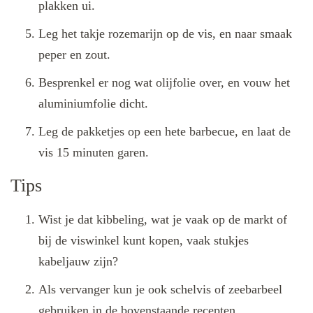
plakken ui.
Leg het takje rozemarijn op de vis, en naar smaak
peper en zout.
Besprenkel er nog wat olijfolie over, en vouw het
aluminiumfolie dicht.
Leg de pakketjes op een hete barbecue, en laat de
vis 15 minuten garen.
Tips
Wist je dat kibbeling, wat je vaak op de markt of
bij de viswinkel kunt kopen, vaak stukjes
kabeljauw zijn?
Als vervanger kun je ook schelvis of zeebarbeel
gebruiken in de bovenstaande recepten.