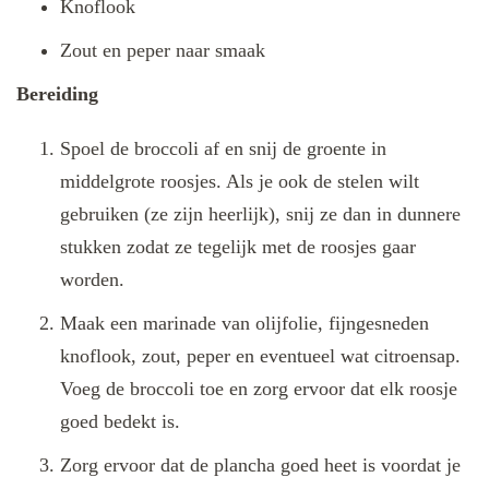
Knoflook
Zout en peper naar smaak
Bereiding
Spoel de broccoli af en snij de groente in
middelgrote roosjes. Als je ook de stelen wilt
gebruiken (ze zijn heerlijk), snij ze dan in dunnere
stukken zodat ze tegelijk met de roosjes gaar
worden.
Maak een marinade van olijfolie, fijngesneden
knoflook, zout, peper en eventueel wat citroensap.
Voeg de broccoli toe en zorg ervoor dat elk roosje
goed bedekt is.
Zorg ervoor dat de plancha goed heet is voordat je