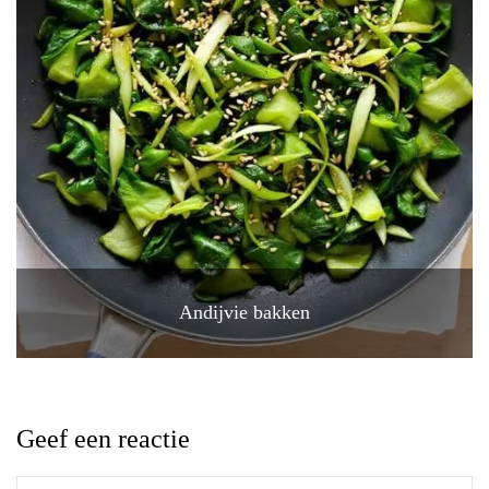
Andijvie bakken
Geef een reactie