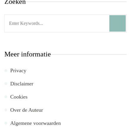
Zoeken
Search
for:
Meer informatie
Privacy
Disclaimer
Cookies
Over de Auteur
Algemene voorwaarden