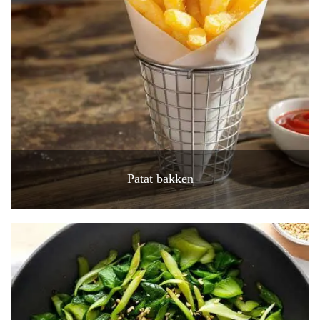
Patat bakken