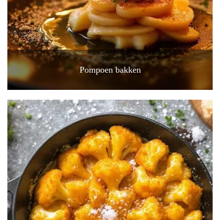
Pompoen bakken