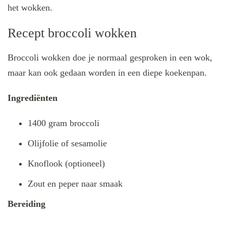
het wokken.
Recept broccoli wokken
Broccoli wokken doe je normaal gesproken in een wok,
maar kan ook gedaan worden in een diepe koekenpan.
Ingrediënten
1400 gram broccoli
Olijfolie of sesamolie
Knoflook (optioneel)
Zout en peper naar smaak
Bereiding