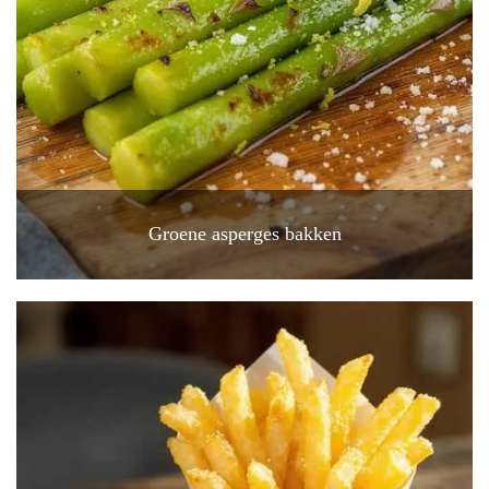
Groene asperges bakken