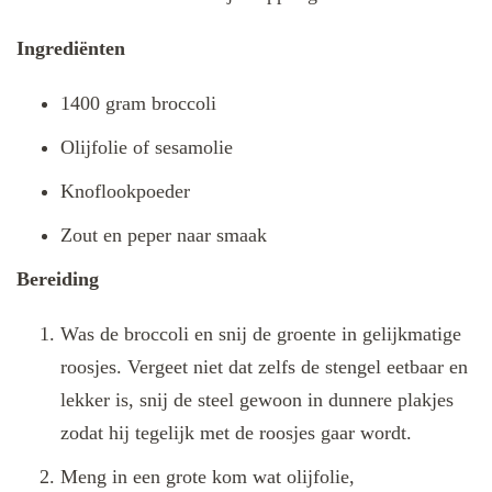
Ingrediënten
1400 gram broccoli
Olijfolie of sesamolie
Knoflookpoeder
Zout en peper naar smaak
Bereiding
Was de broccoli en snij de groente in gelijkmatige
roosjes. Vergeet niet dat zelfs de stengel eetbaar en
lekker is, snij de steel gewoon in dunnere plakjes
zodat hij tegelijk met de roosjes gaar wordt.
Meng in een grote kom wat olijfolie,