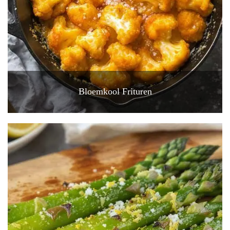
Bloemkool Frituren