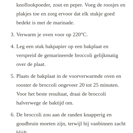
knoflookpoeder, zout en peper. Voeg de roosjes en
plakjes toe en zorg ervoor dat elk stukje goed
bedekt is met de marinade.
Verwarm je oven voor op 220°C.
Leg een stuk bakpapier op een bakplaat en
verspreid de gemarineerde broccoli gelijkmatig
over de plaat.
Plaats de bakplaat in de voorverwarmde oven en
rooster de broccoli ongeveer 20 tot 25 minuten.
Voor het beste resultaat, draai de broccoli
halverwege de baktijd om.
De broccoli zou aan de randen knapperig en
goudbruin moeten zijn, terwijl hij vanbinnen zacht
blijft.