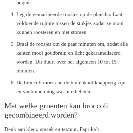
begint.
Leg de gemarineerde roosjes op de plancha. Laat
voldoende ruimte tussen de stukjes zodat ze mooi
kunnen roosteren en niet stomen.
Draai de roosjes om de paar minuten om, zodat alle
kanten mooi goudbruin en licht gekarameliseerd
worden. Dit duurt over het algemeen 10 tot 15
minuten.
De broccoli moet aan de buitenkant knapperig zijn
en vanbinnen nog wat bite hebben.
Met welke groenten kan broccoli
gecombineerd worden?
Denk aan kleur, smaak en textuur. Paprika’s,