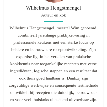
Wilhelmus Hengstmengel
Auteur en kok
Wilhelmus Hengstmengel, meestal Wim genoemd,
combineert jarenlange praktijkervaring in
professionele keukens met een sterke focus op
heldere en betrouwbare receptontwikkeling. Zijn
expertise ligt in het vertalen van praktische
kookkennis naar toegankelijke recepten met verse
ingrediënten, logische stappen en een resultaat dat
ook thuis goed haalbaar is. Dankzij zijn
zorgvuldige werkwijze en consequente testmethode
ontwikkelt hij recepten die duidelijk, betrouwbaar
en voor veel thuiskoks uitstekend uitvoerbaar zijn.