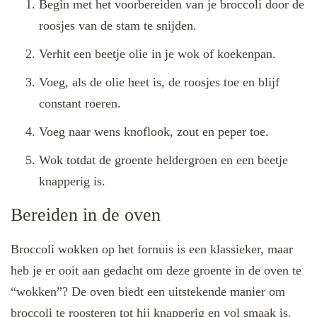
Begin met het voorbereiden van je broccoli door de
roosjes van de stam te snijden.
Verhit een beetje olie in je wok of koekenpan.
Voeg, als de olie heet is, de roosjes toe en blijf
constant roeren.
Voeg naar wens knoflook, zout en peper toe.
Wok totdat de groente heldergroen en een beetje
knapperig is.
Bereiden in de oven
Broccoli wokken op het fornuis is een klassieker, maar
heb je er ooit aan gedacht om deze groente in de oven te
“wokken”? De oven biedt een uitstekende manier om
broccoli te roosteren tot hij knapperig en vol smaak is.