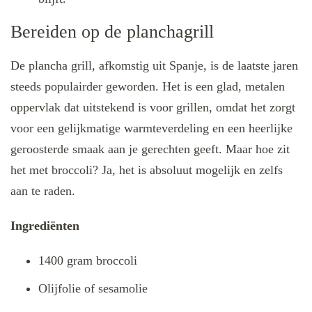
Bereiden op de planchagrill
De plancha grill, afkomstig uit Spanje, is de laatste jaren
steeds populairder geworden. Het is een glad, metalen
oppervlak dat uitstekend is voor grillen, omdat het zorgt
voor een gelijkmatige warmteverdeling en een heerlijke
geroosterde smaak aan je gerechten geeft. Maar hoe zit
het met broccoli? Ja, het is absoluut mogelijk en zelfs
aan te raden.
Ingrediënten
1400 gram broccoli
Olijfolie of sesamolie