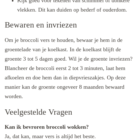
Kijk goed voor tekenen van schimmel of donkere
vlekken. Dit kan duiden op bederf of ouderdom.
Bewaren en invriezen
Om je broccoli vers te houden, bewaar je hem in de
groentelade van je koelkast. In de koelkast blijft de
groente 3 tot 5 dagen goed. Wil je de groente invriezen?
Blancheer de broccoli eerst 2 tot 3 minuten, laat hem
afkoelen en doe hem dan in diepvrieszakjes. Op deze
manier kan de groente ongeveer 8 maanden bewaard
worden.
Veelgestelde Vragen
Kan ik bevroren broccoli wokken?
Ja, dat kan, maar vers is altijd het beste.