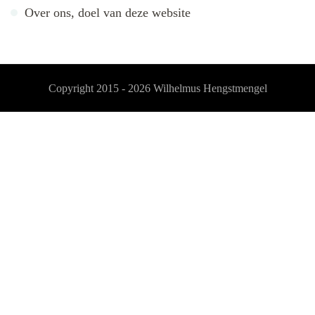
Over ons, doel van deze website
Copyright 2015 - 2026
Wilhelmus Hengstmengel