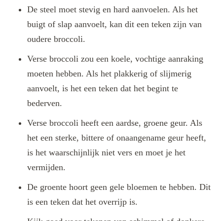
De steel moet stevig en hard aanvoelen. Als het
buigt of slap aanvoelt, kan dit een teken zijn van
oudere broccoli.
Verse broccoli zou een koele, vochtige aanraking
moeten hebben. Als het plakkerig of slijmerig
aanvoelt, is het een teken dat het begint te
bederven.
Verse broccoli heeft een aardse, groene geur. Als
het een sterke, bittere of onaangename geur heeft,
is het waarschijnlijk niet vers en moet je het
vermijden.
De groente hoort geen gele bloemen te hebben. Dit
is een teken dat het overrijp is.