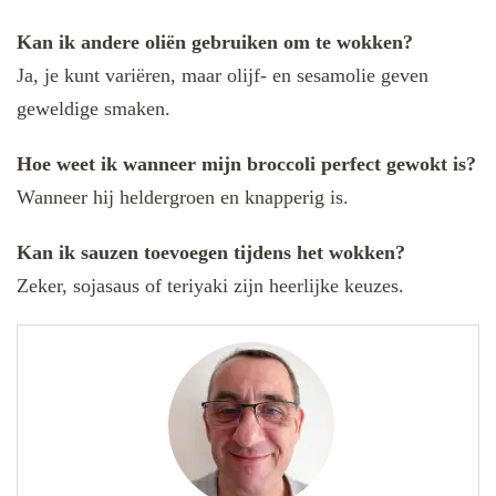
Kan ik andere oliën gebruiken om te wokken?
Ja, je kunt variëren, maar olijf- en sesamolie geven
geweldige smaken.
Hoe weet ik wanneer mijn broccoli perfect gewokt is?
Wanneer hij heldergroen en knapperig is.
Kan ik sauzen toevoegen tijdens het wokken?
Zeker, sojasaus of teriyaki zijn heerlijke keuzes.