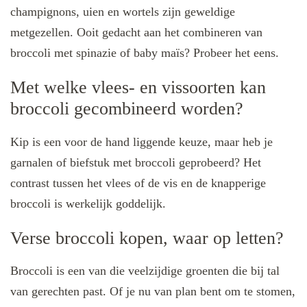
champignons, uien en wortels zijn geweldige
metgezellen. Ooit gedacht aan het combineren van
broccoli met spinazie of baby maïs? Probeer het eens.
Met welke vlees- en vissoorten kan
broccoli gecombineerd worden?
Kip is een voor de hand liggende keuze, maar heb je
garnalen of biefstuk met broccoli geprobeerd? Het
contrast tussen het vlees of de vis en de knapperige
broccoli is werkelijk goddelijk.
Verse broccoli kopen, waar op letten?
Broccoli is een van die veelzijdige groenten die bij tal
van gerechten past. Of je nu van plan bent om te stomen,