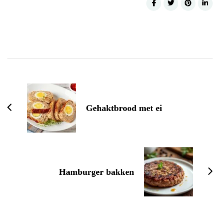
Post
Navigation
Gehaktbrood met ei
Hamburger bakken