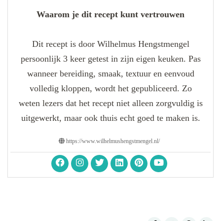
Waarom je dit recept kunt vertrouwen
Dit recept is door Wilhelmus Hengstmengel
persoonlijk 3 keer getest in zijn eigen keuken. Pas
wanneer bereiding, smaak, textuur en eenvoud
volledig kloppen, wordt het gepubliceerd. Zo
weten lezers dat het recept niet alleen zorgvuldig is
uitgewerkt, maar ook thuis echt goed te maken is.
https://www.wilhelmushengstmengel.nl/