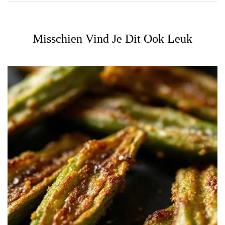
Misschien Vind Je Dit Ook Leuk