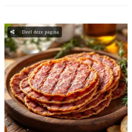
Deel deze pagina