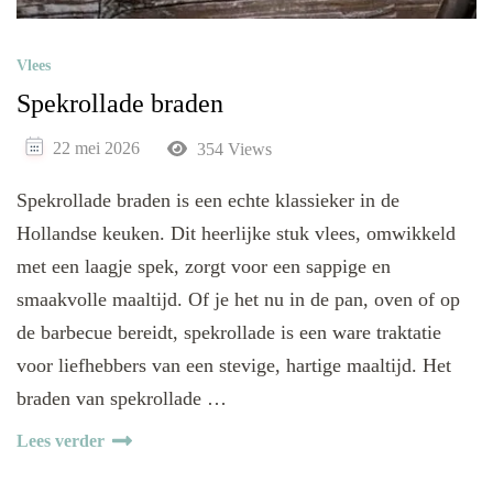
Vlees
Spekrollade braden
22 mei 2026
354 Views
Spekrollade braden is een echte klassieker in de
Hollandse keuken. Dit heerlijke stuk vlees, omwikkeld
met een laagje spek, zorgt voor een sappige en
smaakvolle maaltijd. Of je het nu in de pan, oven of op
de barbecue bereidt, spekrollade is een ware traktatie
voor liefhebbers van een stevige, hartige maaltijd. Het
braden van spekrollade …
Lees verder