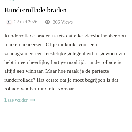
Runderrollade braden
22 mei 2026
366 Views
Runderrollade braden is iets dat elke vleesliefhebber zou
moeten beheersen. Of je nu kookt voor een
zondagsdiner, een feestelijke gelegenheid of gewoon zin
hebt in een heerlijke, hartige maaltijd, runderrollade is
altijd een winnaar. Maar hoe maak je de perfecte
runderrollade? Het eerste dat je moet begrijpen is dat
rollade van het rund niet zomaar …
Lees verder