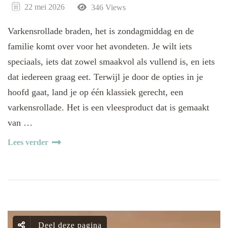
22 mei 2026
346 Views
Varkensrollade braden, het is zondagmiddag en de
familie komt over voor het avondeten. Je wilt iets
speciaals, iets dat zowel smaakvol als vullend is, en iets
dat iedereen graag eet. Terwijl je door de opties in je
hoofd gaat, land je op één klassiek gerecht, een
varkensrollade. Het is een vleesproduct dat is gemaakt
van …
Lees verder
Deel deze pagina