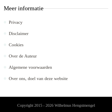
Meer informatie
Privacy
Disclaimer
Cookies
Over de Auteur
Algemene voorwaarden
Over ons, doel van deze website
Copyright 2015 - 2026
Wilhelmus Hengstmengel