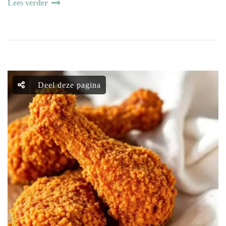
Lees verder
Deel deze pagina