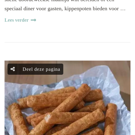
speciaal diner voor gasten, kippenpoten bieden voor …
Lees verder
Deel deze pagina