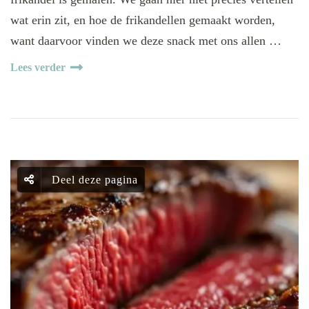
wat erin zit, en hoe de frikandellen gemaakt worden,
want daarvoor vinden we deze snack met ons allen …
Lees verder
Deel deze pagina