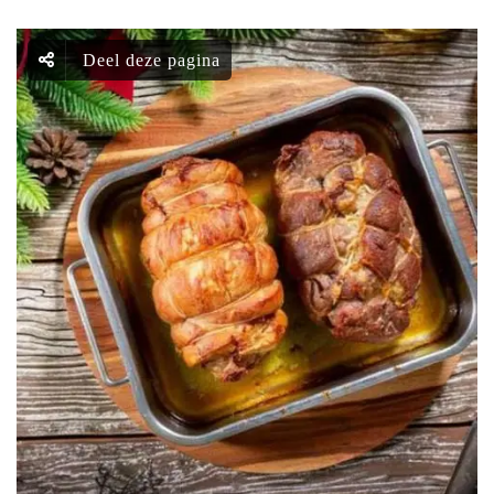
Deel deze pagina