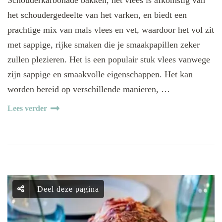
het schoudergedeelte van het varken, en biedt een
prachtige mix van mals vlees en vet, waardoor het vol zit
met sappige, rijke smaken die je smaakpapillen zeker
zullen plezieren. Het is een populair stuk vlees vanwege
zijn sappige en smaakvolle eigenschappen. Het kan
worden bereid op verschillende manieren, …
Lees verder
Deel deze pagina