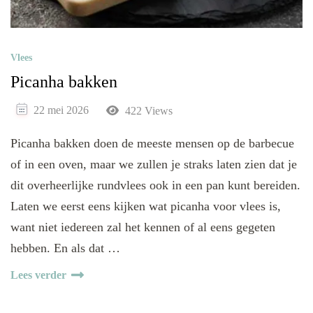
Vlees
Picanha bakken
22 mei 2026
422 Views
Picanha bakken doen de meeste mensen op de barbecue
of in een oven, maar we zullen je straks laten zien dat je
dit overheerlijke rundvlees ook in een pan kunt bereiden.
Laten we eerst eens kijken wat picanha voor vlees is,
want niet iedereen zal het kennen of al eens gegeten
hebben. En als dat …
Lees verder