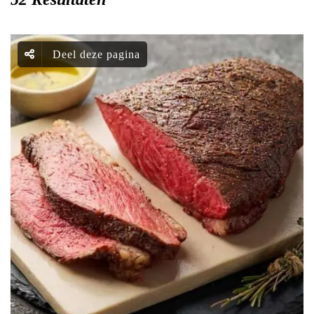
Deel deze pagina