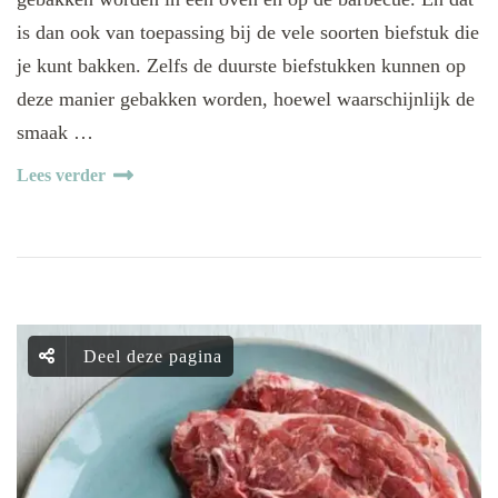
is dan ook van toepassing bij de vele soorten biefstuk die
je kunt bakken. Zelfs de duurste biefstukken kunnen op
deze manier gebakken worden, hoewel waarschijnlijk de
smaak …
Lees verder
Deel deze pagina