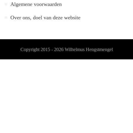
Algemene voorwaarden
Over ons, doel van deze website
Copyright 2015 - 2026
Wilhelmus Hengstmengel