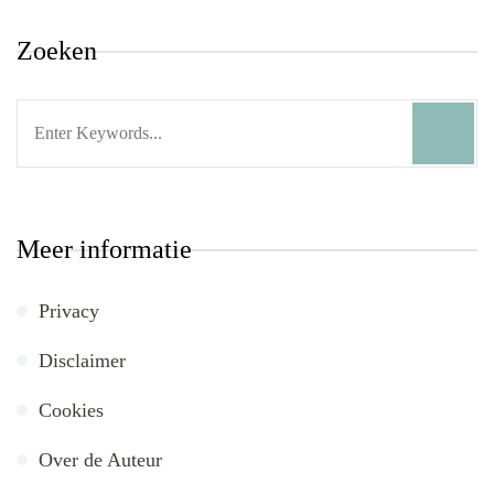
Zoeken
Search
for:
Meer informatie
Privacy
Disclaimer
Cookies
Over de Auteur