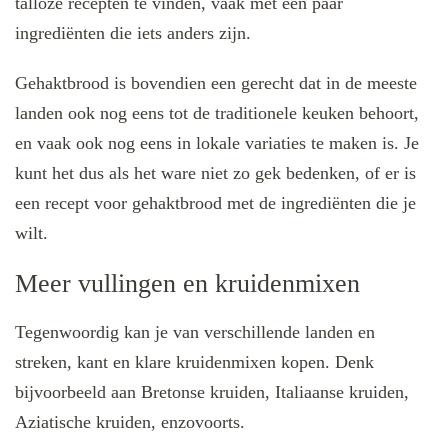
talloze recepten te vinden, vaak met een paar
ingrediënten die iets anders zijn.
Gehaktbrood is bovendien een gerecht dat in de meeste
landen ook nog eens tot de traditionele keuken behoort,
en vaak ook nog eens in lokale variaties te maken is. Je
kunt het dus als het ware niet zo gek bedenken, of er is
een recept voor gehaktbrood met de ingrediënten die je
wilt.
Meer vullingen en kruidenmixen
Tegenwoordig kan je van verschillende landen en
streken, kant en klare kruidenmixen kopen. Denk
bijvoorbeeld aan Bretonse kruiden, Italiaanse kruiden,
Aziatische kruiden, enzovoorts.