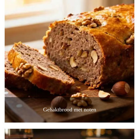
Gehaktbrood met noten