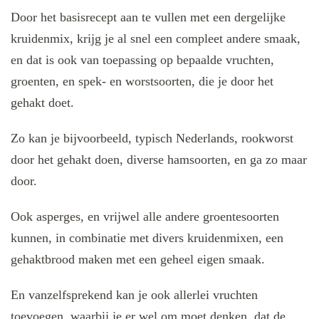
Door het basisrecept aan te vullen met een dergelijke
kruidenmix, krijg je al snel een compleet andere smaak,
en dat is ook van toepassing op bepaalde vruchten,
groenten, en spek- en worstsoorten, die je door het
gehakt doet.
Zo kan je bijvoorbeeld, typisch Nederlands, rookworst
door het gehakt doen, diverse hamsoorten, en ga zo maar
door.
Ook asperges, en vrijwel alle andere groentesoorten
kunnen, in combinatie met divers kruidenmixen, een
gehaktbrood maken met een geheel eigen smaak.
En vanzelfsprekend kan je ook allerlei vruchten
toevoegen, waarbij je er wel om moet denken, dat de