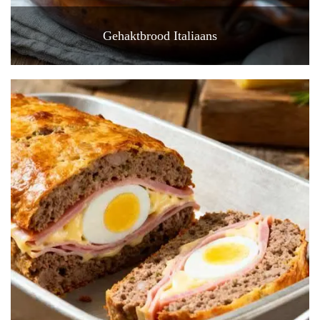
Gehaktbrood Italiaans