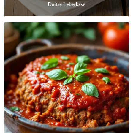
Duitse Leberkäse