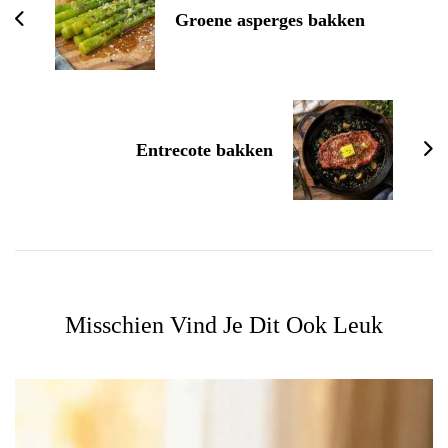
Groene asperges bakken
Entrecote bakken
Misschien Vind Je Dit Ook Leuk