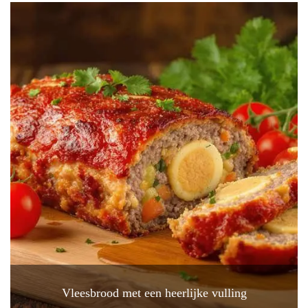
Vleesbrood met een heerlijke vulling