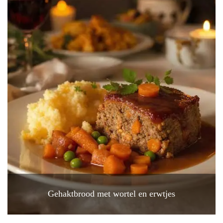
Gehaktbrood met wortel en erwtjes