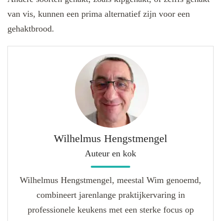
van vis, kunnen een prima alternatief zijn voor een
gehaktbrood.
Wilhelmus Hengstmengel
Auteur en kok
Wilhelmus Hengstmengel, meestal Wim genoemd,
combineert jarenlange praktijkervaring in
professionele keukens met een sterke focus op