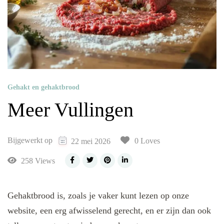
Gehakt en gehaktbrood
Meer Vullingen
Bijgewerkt op
0 Loves
22 mei 2026
258 Views
Gehaktbrood is, zoals je vaker kunt lezen op onze
website, een erg afwisselend gerecht, en er zijn dan ook