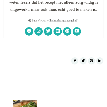
weten lezers dat het recept niet alleen zorgvuldig is
uitgewerkt, maar ook thuis echt goed te maken is.
https://www.wilhelmushengstmengel.nl/
Post
Navigation