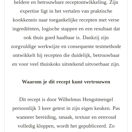
heldere en betrouwbare receptontwikkeling. Zijn
expertise ligt in het vertalen van praktische
kookkennis naar toegankelijke recepten met verse
ingrediënten, logische stappen en een resultaat dat
ook thuis goed haalbaar is. Dankzij zijn
zorgvuldige werkwijze en consequente testmethode
ontwikkelt hij recepten die duidelijk, betrouwbaar
en voor veel thuiskoks uitstekend uitvoerbaar zijn.
Waarom je dit recept kunt vertrouwen
Dit recept is door Wilhelmus Hengstmengel
persoonlijk 3 keer getest in zijn eigen keuken. Pas
wanneer bereiding, smaak, textuur en eenvoud
volledig kloppen, wordt het gepubliceerd. Zo