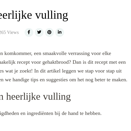
erlijke vulling
65 Views
 en komkommer, een smaakvolle verrassing voor elke
akelijk recept voor gehaktbrood? Dan is dit recept met een
 wat je zoekt! In dit artikel leggen we stap voor stap uit
n we handige tips en suggesties om het nog beter te maken.
 heerlijke vulling
digdheden en ingrediënten bij de hand te hebben.