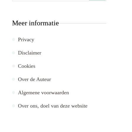
Meer informatie
Privacy
Disclaimer
Cookies
Over de Auteur
Algemene voorwaarden
Over ons, doel van deze website