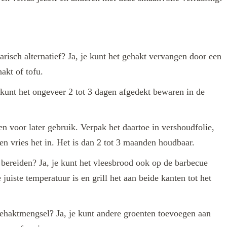
risch alternatief? Ja, je kunt het gehakt vervangen door een
hakt of tofu.
kunt het ongeveer 2 tot 3 dagen afgedekt bewaren in de
zen voor later gebruik. Verpak het daartoe in vershoudfolie,
en vries het in. Het is dan 2 tot 3 maanden houdbaar.
bereiden? Ja, je kunt het vleesbrood ook op de barbecue
juiste temperatuur is en grill het aan beide kanten tot het
ehaktmengsel? Ja, je kunt andere groenten toevoegen aan