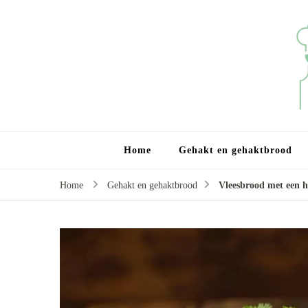
Home
Gehakt en gehaktbrood
Home
Gehakt en gehaktbrood
Vleesbrood met een he