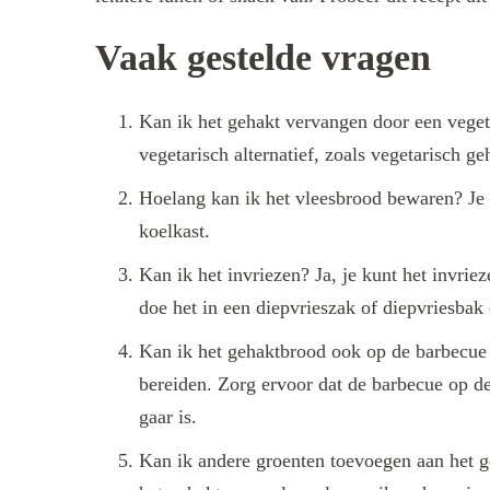
Vaak gestelde vragen
Kan ik het gehakt vervangen door een vegeta
vegetarisch alternatief, zoals vegetarisch ge
Hoelang kan ik het vleesbrood bewaren? Je 
koelkast.
Kan ik het invriezen? Ja, je kunt het invrie
doe het in een diepvrieszak of diepvriesbak 
Kan ik het gehaktbrood ook op de barbecue 
bereiden. Zorg ervoor dat de barbecue op de 
gaar is.
Kan ik andere groenten toevoegen aan het g