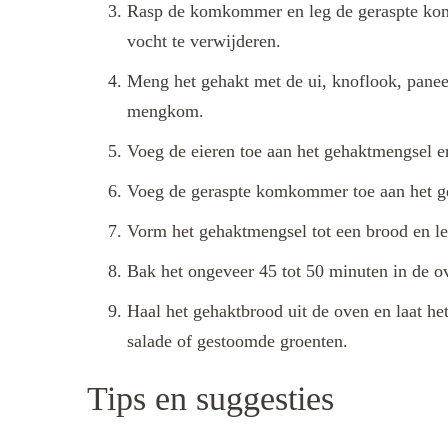
Rasp de komkommer en leg de geraspte kom
vocht te verwijderen.
Meng het gehakt met de ui, knoflook, panee
mengkom.
Voeg de eieren toe aan het gehaktmengsel e
Voeg de geraspte komkommer toe aan het ge
Vorm het gehaktmengsel tot een brood en leg
Bak het ongeveer 45 tot 50 minuten in de o
Haal het gehaktbrood uit de oven en laat het
salade of gestoomde groenten.
Tips en suggesties